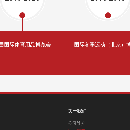
国国际体育用品博览会
国际冬季运动（北京）
关于我们
公司简介