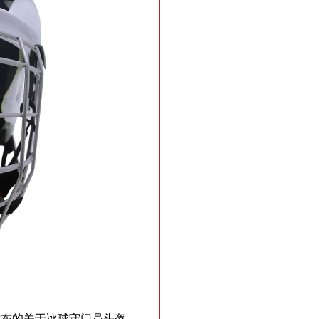
上发布的关于冰球守门员头盔