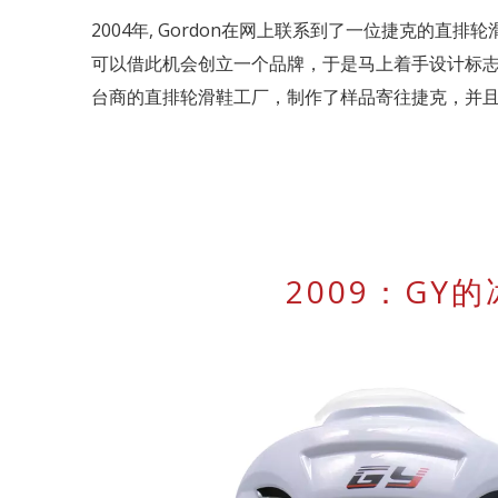
2004年, Gordon在网上联系到了一位捷克的直排轮
可以借此机会创立一个品牌，于是马上着手设计标志，并
台商的直排轮滑鞋工厂，制作了样品寄往捷克，并且得
2009：GY