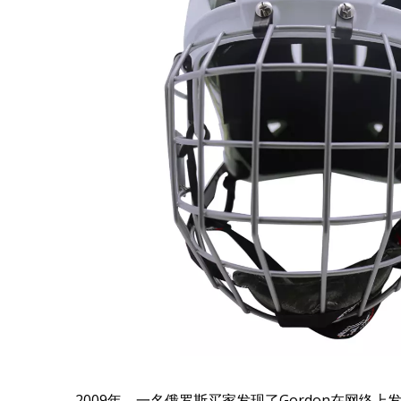
2009年，一名俄罗斯买家发现了Gordon在网络