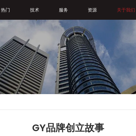
热门
技术
服务
资源
关于我们
GY品牌创立故事