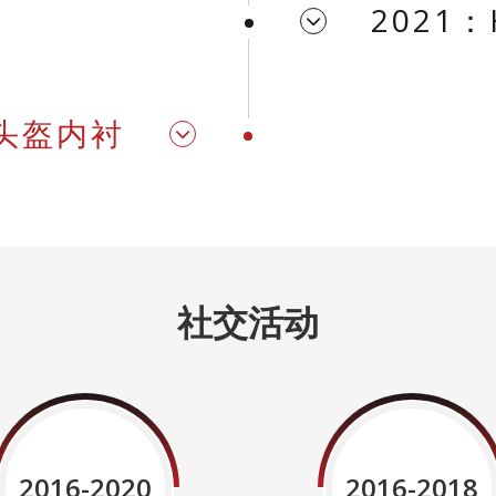
2021
球头盔内衬
社交活动
2016-2020
2016-2018