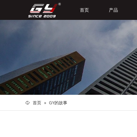
首页
产品
首页
»
GY的故事