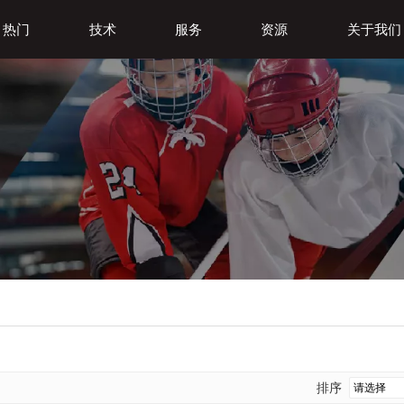
热门
技术
服务
资源
关于我们
排序