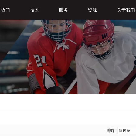
热门
技术
服务
资源
关于我们
排序