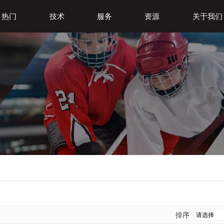
热门
技术
服务
资源
关于我们
排序