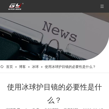
首页
»
博客
»
冰球
»
使用冰球护目镜的必要性是什么？
使用冰球护目镜的必要性是什
么？