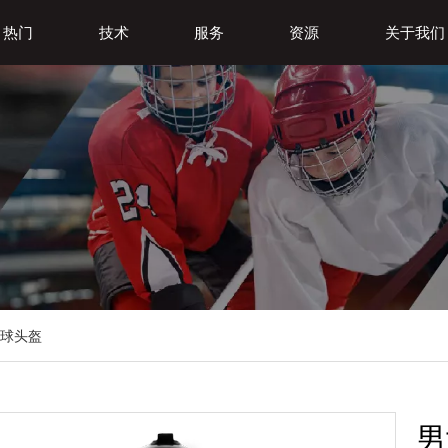
热门
技术
服务
资源
关于我们
球头盔
男