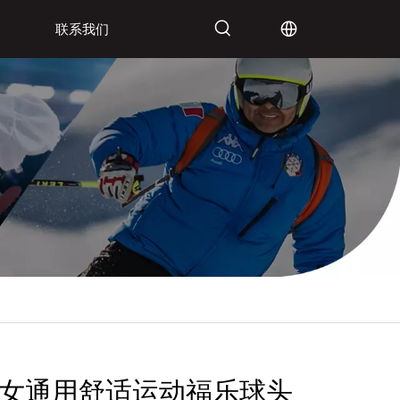
联系我们
女通用舒适运动福乐球头