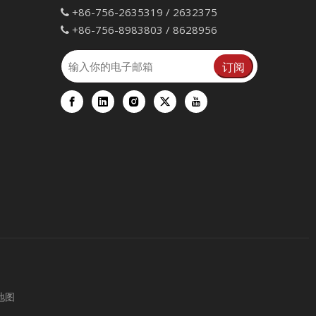
+86-756-2635319 / 2632375

+86-756-8983803 / 8628956

订阅
地图