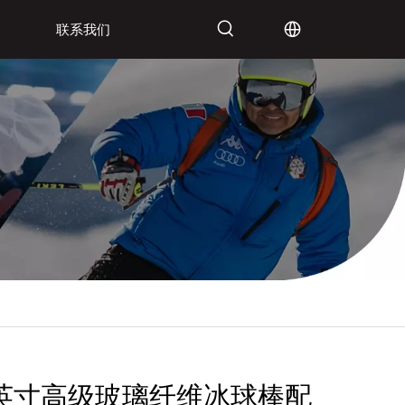
联系我们
英寸高级玻璃纤维冰球棒配