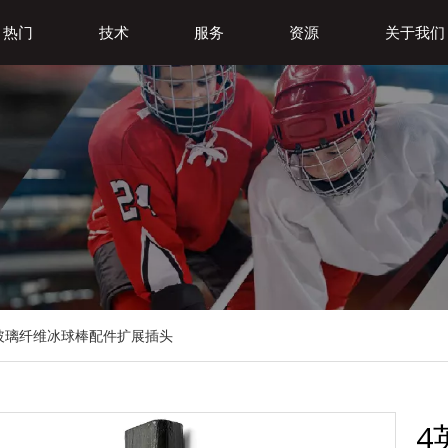
热门
技术
服务
资源
关于我们
玻璃纤维冰球棒配件扩展插头
4