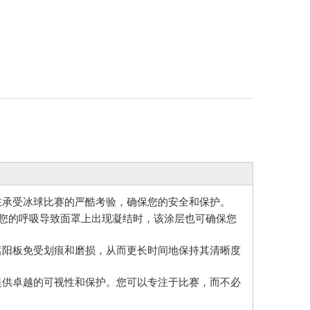
旨在承受冰球比赛的严酷考验，确保您的安全和保护。
您的呼吸导致面罩上出现凝结时，该涂层也可确保您
护遮阳板免受划痕和磨损，从而更长时间地保持其清晰度
上提供卓越的可视性和保护。您可以专注于比赛，而不必