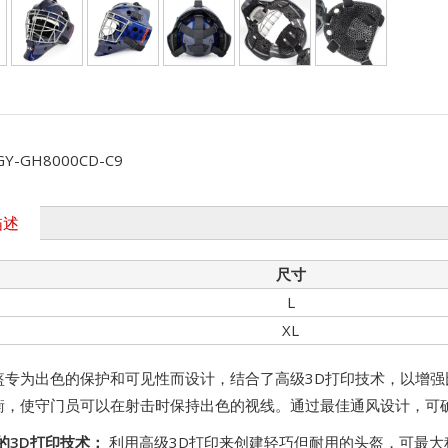
GY-GH8000CD-C9
描述
尺寸
L
XL
盔专为出色的保护和可见性而设计，结合了高级3D打印技术，以增
衡，使守门员可以在射击时保持出色的视线。通过最佳通风设计，可
的3D打印技术：
利用高级3D打印来创建轻巧但耐用的头盔，可最大