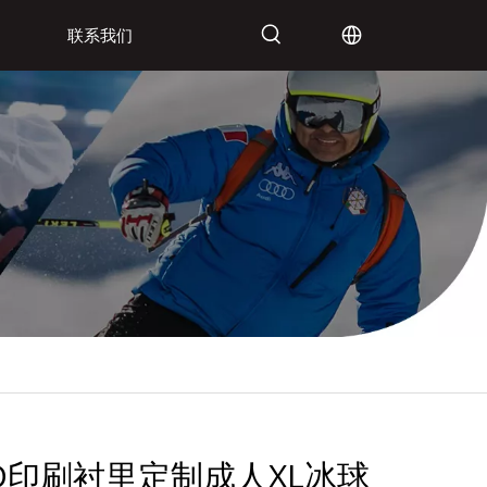
联系我们
D印刷衬里定制成人XL冰球