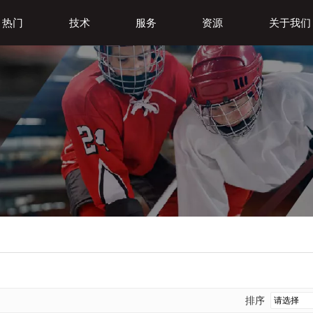
热门
技术
服务
资源
关于我们
排序