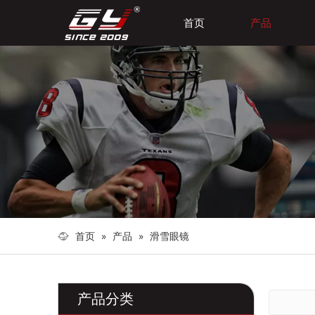
首页
产品
首页
»
产品
»
滑雪眼镜
产品分类