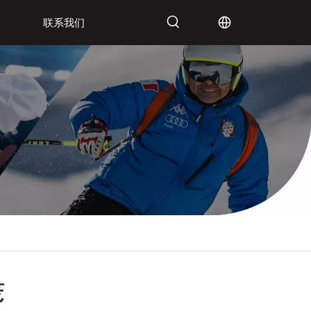
联系我们
笼