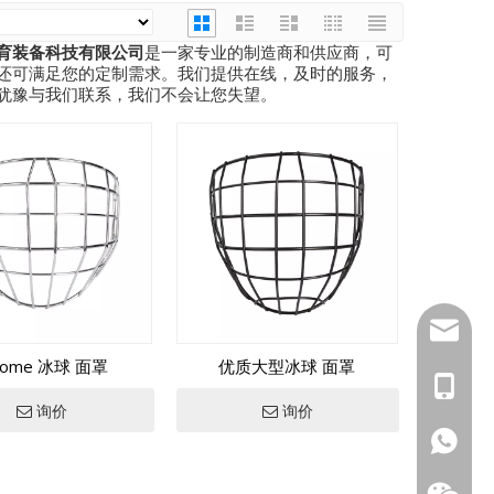
育装备科技有限公司
是一家专业的制造商和供应商，可
还可满足您的定制需求。我们提供在线，及时的服务，
犹豫与我们联系，我们不会让您失望。
inquiry
rome 冰球 面罩
优质大型冰球 面罩
+86139
询价
询价
+1 (502
+86133