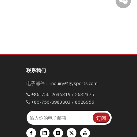
联系我们
微信二
电子邮件：
inquiry@gysports.com
+86-756-2635319 / 2632375

+86-756-8983803 / 8628956

订阅