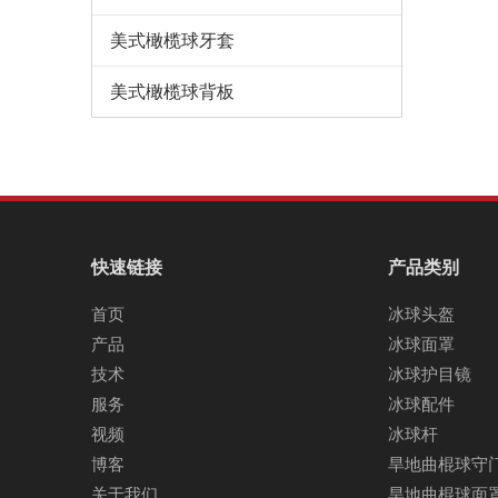
美式橄榄球牙套
美式橄榄球背板
快速链接
产品类别
首页
冰球头盔
产品
冰球面罩
技术
冰球护目镜
服务
冰球配件
视频
冰球杆
博客
旱地曲棍球守
关于我们
旱地曲棍球面