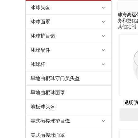
冰球头盔
珠海高远
务和更优
冰球面罩
其他定制
冰球护目镜
冰球配件
冰球杆
旱地曲棍球守门员头盔
旱地曲棍球面罩
透明防
地板球头盔
美式橄榄球护目镜
美式橄榄球面罩