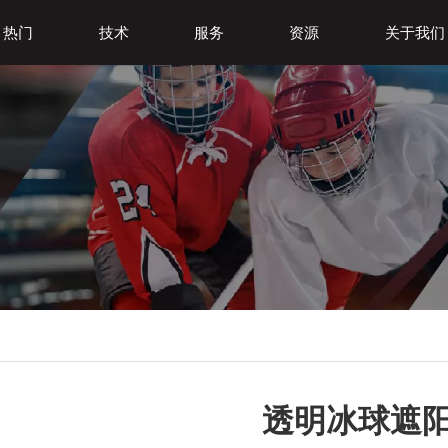
热门
技术
服务
资源
关于我们
透明冰球遮