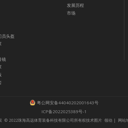
发展历程
市场
门员头盔
罩
目镜
罩
板
套
粤公网安备44040202001643号
ICP备2022025389号-1
权
© 2022珠海高远体育装备科技有限公司所有权技术图片
领动
|
网站