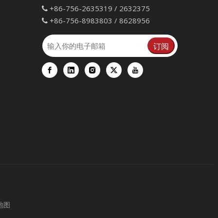
+86-756-2635319 / 2632375

+86-756-8983803 / 8628956

订阅
地图