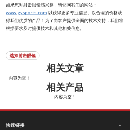
如果您对射击眼镜感兴趣，请访问我们的网站：
www.gysports.com
以获得更多专业信息。以合理的价格获
得我们优质的产品！为了向客户提供全面的技术支持，我们将
根据要求及时提供技术和其他相关信息。
选择射击眼镜
相关文章
内容为空！
相关产品
内容为空！
快速链接