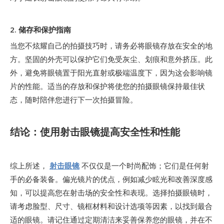
2. 储存和保护指南
当您不炫耀自己的拍摄技巧时，请务必将眼镜存放在安全的地
方。坚固的外壳可以保护它们免受灰尘、划痕和意外挤压。此
外，避免将眼镜置于阳光直射或极端温度下，因为这会影响镜
片的性能。适当的存放和保护将使您的拍摄眼镜保持最佳状
态，随时陪伴您进行下一次拍摄冒险。
结论：使用射击眼镜提高安全性和性能
综上所述，
射击眼镜
不仅仅是一个时尚配饰；它们是任何射
手的必备装备。偏光镜片的优点，例如减少眩光和改善深度感
知，可以提高您在射击场的安全性和表现。选择拍摄眼镜时，
请考虑脸型、尺寸、镜框材料和设计选项等因素，以找到最合
适的眼镜。请记住通过定期清洁来妥善保养您的眼镜，并在不