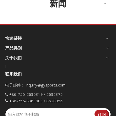
新闻
快速链接
产品类别
关于我们
联系我们
电子邮件：
inquiry@gysports.com
+86-756-2635319 / 2632375

+86-756-8983803 / 8628956

订阅